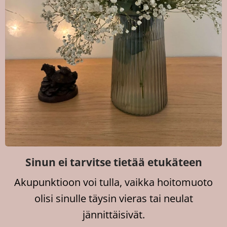
Sinun ei tarvitse tietää etukäteen
Akupunktioon voi tulla, vaikka hoitomuoto
olisi sinulle täysin vieras tai neulat
jännittäisivät.