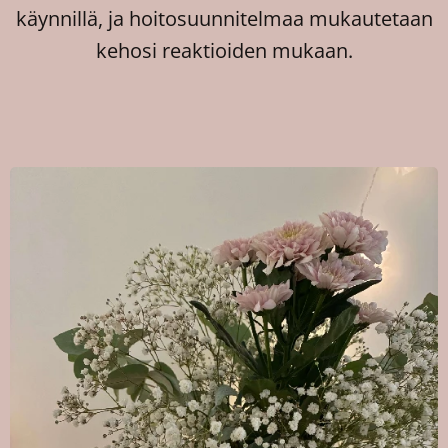
käynnillä, ja hoitosuunnitelmaa mukautetaan
kehosi reaktioiden mukaan.