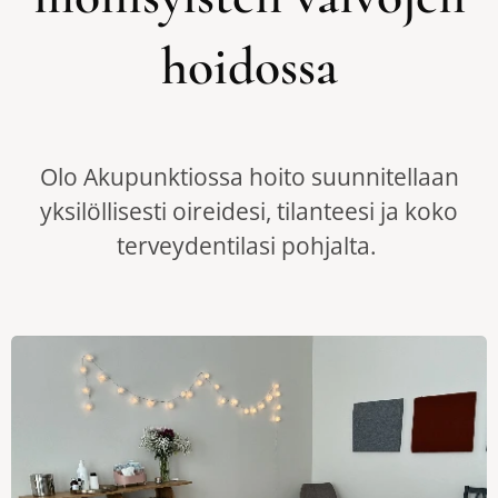
hoidossa
Olo Akupunktiossa hoito suunnitellaan
yksilöllisesti oireidesi, tilanteesi ja koko
terveydentilasi pohjalta.