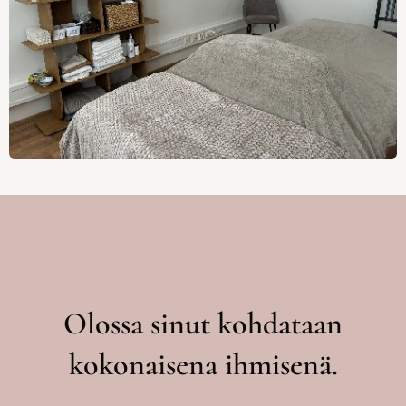
Olossa sinut kohdataan
kokonaisena ihmisenä.