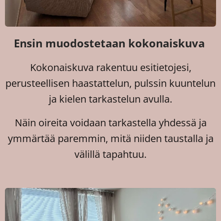
Ensin muodostetaan kokonaiskuva
Kokonaiskuva rakentuu esitietojesi,
perusteellisen haastattelun, pulssin kuuntelun
ja kielen tarkastelun avulla.
Näin oireita voidaan tarkastella yhdessä ja
ymmärtää paremmin, mitä niiden taustalla ja
välillä tapahtuu.