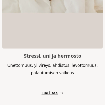
Stressi, uni ja hermosto
Unettomuus, ylivireys, ahdistus, levottomuus,
palautumisen vaikeus
Lue lisää