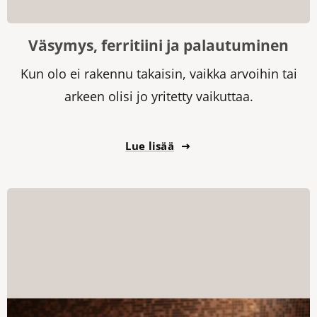
Väsymys, ferritiini ja palautuminen
Kun olo ei rakennu takaisin, vaikka arvoihin tai
arkeen olisi jo yritetty vaikuttaa.
Lue lisää