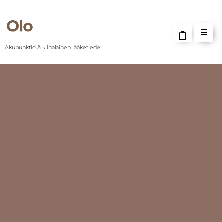
Akupunktio & kiinalainen lääketiede