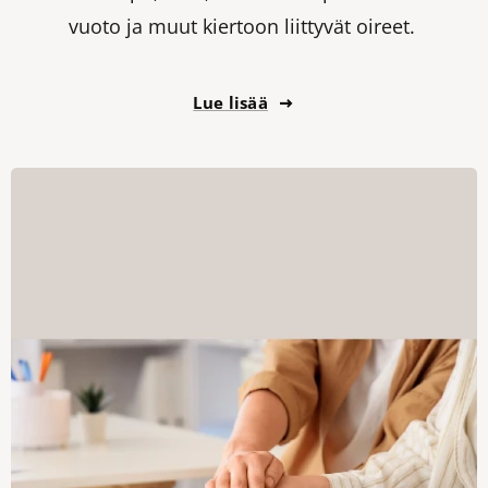
vuoto ja muut kiertoon liittyvät oireet.
Lue lisää