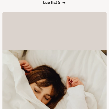
Lue lisää