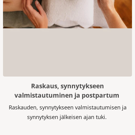
Raskaus, synnytykseen
valmistautuminen ja postpartum
Raskauden, synnytykseen valmistautumisen ja
synnytyksen jälkeisen ajan tuki.