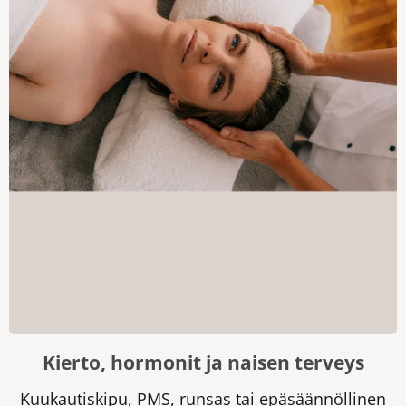
Kierto, hormonit ja naisen terveys
Kuukautiskipu, PMS, runsas tai epäsäännöllinen