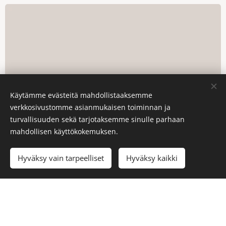
Käytämme evästeitä mahdollistaaksemme
verkkosivustomme asianmukaisen toiminnan ja
turvallisuuden sekä tarjotaksemme sinulle parhaan
mahdollisen käyttökokemuksen.
Hyväksy vain tarpeelliset
Hyväksy kaikki