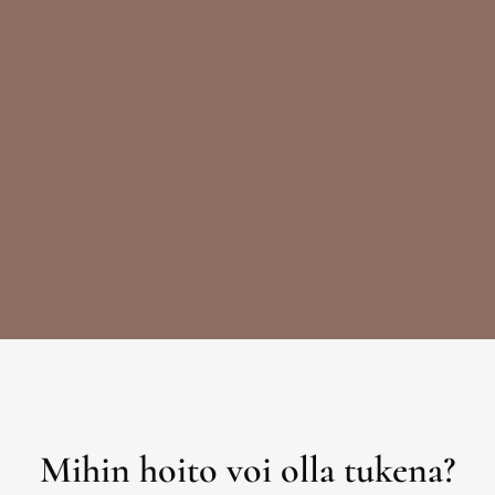
Mihin hoito voi olla tukena?