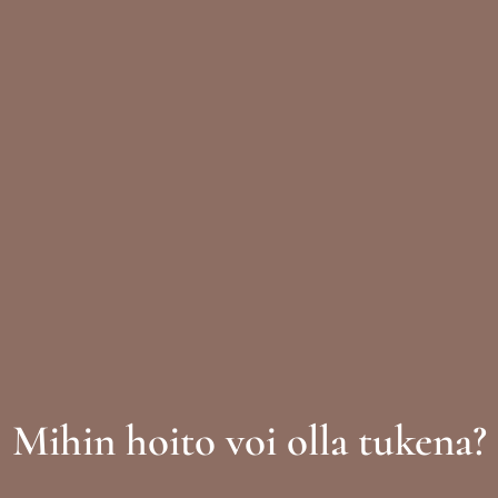
Mihin hoito voi olla tukena?